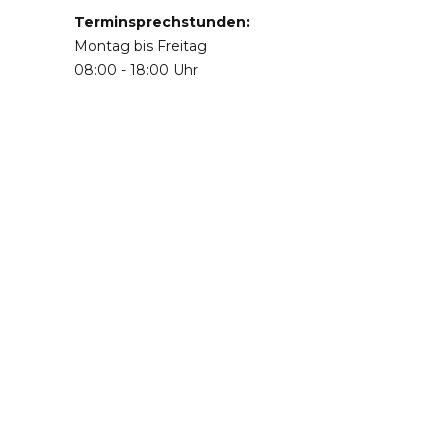
Terminsprechstunden:
Montag bis Freitag
08:00 - 18:00 Uhr